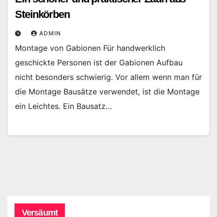
Steinkörben
ADMIN
Montage von Gabionen Für handwerklich
geschickte Personen ist der Gabionen Aufbau
nicht besonders schwierig. Vor allem wenn man für
die Montage Bausätze verwendet, ist die Montage
ein Leichtes. Ein Bausatz…
Versäumt