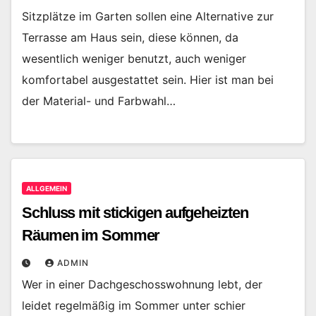
Sitzplätze im Garten sollen eine Alternative zur
Terrasse am Haus sein, diese können, da
wesentlich weniger benutzt, auch weniger
komfortabel ausgestattet sein. Hier ist man bei
der Material- und Farbwahl…
ALLGEMEIN
Schluss mit stickigen aufgeheizten
Räumen im Sommer
ADMIN
Wer in einer Dachgeschosswohnung lebt, der
leidet regelmäßig im Sommer unter schier