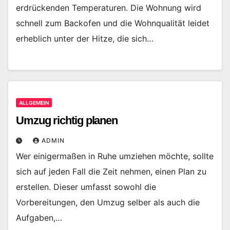
erdrückenden Temperaturen. Die Wohnung wird
schnell zum Backofen und die Wohnqualität leidet
erheblich unter der Hitze, die sich…
ALLGEMEIN
Umzug richtig planen
ADMIN
Wer einigermaßen in Ruhe umziehen möchte, sollte
sich auf jeden Fall die Zeit nehmen, einen Plan zu
erstellen. Dieser umfasst sowohl die
Vorbereitungen, den Umzug selber als auch die
Aufgaben,…