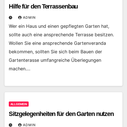
Hilfe für den Terrassenbau
ADMIN
Wer ein Haus und einen gepflegten Garten hat,
sollte auch eine ansprechende Terrasse besitzen.
Wollen Sie eine ansprechende Gartenveranda
bekommen, sollten Sie sich beim Bauen der
Gartenterasse umfangreiche Überlegungen
machen.…
ALLGEMEIN
Sitzgelegenheiten für den Garten nutzen
ADMIN