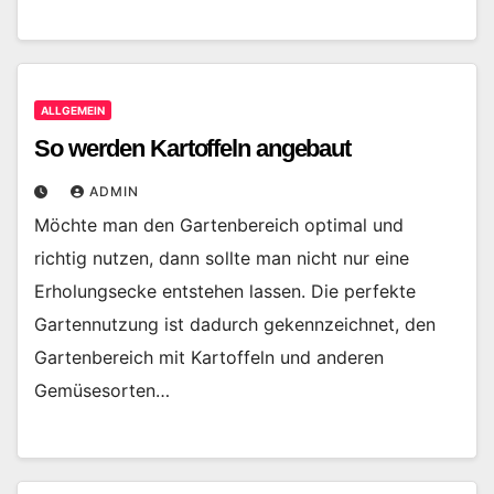
ALLGEMEIN
So werden Kartoffeln angebaut
ADMIN
Möchte man den Gartenbereich optimal und
richtig nutzen, dann sollte man nicht nur eine
Erholungsecke entstehen lassen. Die perfekte
Gartennutzung ist dadurch gekennzeichnet, den
Gartenbereich mit Kartoffeln und anderen
Gemüsesorten…