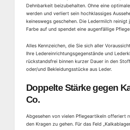
Dehnbarkeit beizubehalten. Ohne eine optimale
werden und verliert sein hochklassiges Aussehe
keineswegs geschehen. Die Ledermilch reinigt j
Farbe auf und spendet eine augenfällige Pflege
Alles Kennzeichen, die Sie sich aller Voraussich
Ihre Ledereinrichtungsgegenstände und Lederkl
rückstandsfrei binnen kurzer Dauer in den Stoff
oder/und Bekleidungsstücke aus Leder.
Doppelte Stärke gegen K
Co.
Abgesehen von vielen Pflegeartikeln offeriert 
den Kragen zu gehen. Für das Feld „Kalkablage