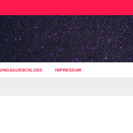
UNGSAUSSCHLUSS
IMPRESSUM