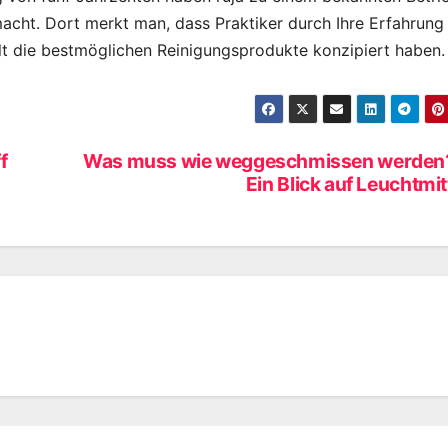
acht. Dort merkt man, dass Praktiker durch Ihre Erfahrung
t die bestmöglichen Reinigungsprodukte konzipiert haben.
f
Was muss wie weggeschmissen werden
Ein Blick auf Leuchtmit