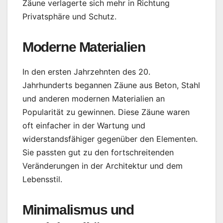
Zäune verlagerte sich mehr in Richtung
Privatsphäre und Schutz.
Moderne Materialien
In den ersten Jahrzehnten des 20.
Jahrhunderts begannen Zäune aus Beton, Stahl
und anderen modernen Materialien an
Popularität zu gewinnen. Diese Zäune waren
oft einfacher in der Wartung und
widerstandsfähiger gegenüber den Elementen.
Sie passten gut zu den fortschreitenden
Veränderungen in der Architektur und dem
Lebensstil.
Minimalismus und