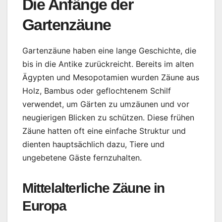
Die Anfänge der
Gartenzäune
Gartenzäune haben eine lange Geschichte, die
bis in die Antike zurückreicht. Bereits im alten
Ägypten und Mesopotamien wurden Zäune aus
Holz, Bambus oder geflochtenem Schilf
verwendet, um Gärten zu umzäunen und vor
neugierigen Blicken zu schützen. Diese frühen
Zäune hatten oft eine einfache Struktur und
dienten hauptsächlich dazu, Tiere und
ungebetene Gäste fernzuhalten.
Mittelalterliche Zäune in
Europa