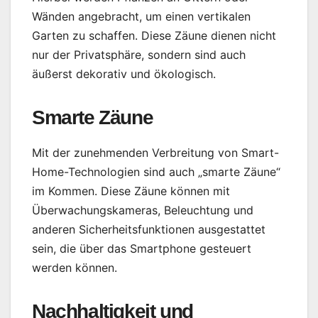
Wänden angebracht, um einen vertikalen
Garten zu schaffen. Diese Zäune dienen nicht
nur der Privatsphäre, sondern sind auch
äußerst dekorativ und ökologisch.
Smarte Zäune
Mit der zunehmenden Verbreitung von Smart-
Home-Technologien sind auch „smarte Zäune“
im Kommen. Diese Zäune können mit
Überwachungskameras, Beleuchtung und
anderen Sicherheitsfunktionen ausgestattet
sein, die über das Smartphone gesteuert
werden können.
Nachhaltigkeit und