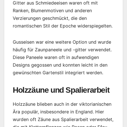
Gitter aus Schmiedeeisen waren oft mit
Ranken, Blumenmotiven und anderen
Verzierungen geschmückt, die den
romantischen Stil der Epoche widerspiegelten.
Gusseisen war eine weitere Option und wurde
häufig für Zaunpaneele und -gitter verwendet.
Diese Paneele waren oft in aufwendigen
Designs gegossen und konnten leicht in den
gewünschten Gartenstil integriert werden.
Holzzäune und Spalierarbeit
Holzzäune blieben auch in der viktorianischen
Ära populär, insbesondere in England. Hier
wurden oft Zäune aus Spalierarbeit verwendet,