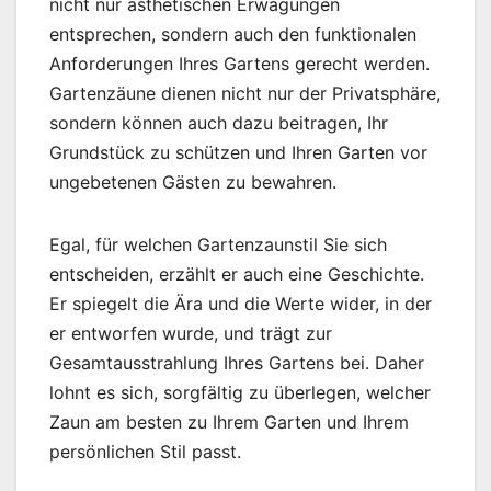
nicht nur ästhetischen Erwägungen
entsprechen, sondern auch den funktionalen
Anforderungen Ihres Gartens gerecht werden.
Gartenzäune dienen nicht nur der Privatsphäre,
sondern können auch dazu beitragen, Ihr
Grundstück zu schützen und Ihren Garten vor
ungebetenen Gästen zu bewahren.
Egal, für welchen Gartenzaunstil Sie sich
entscheiden, erzählt er auch eine Geschichte.
Er spiegelt die Ära und die Werte wider, in der
er entworfen wurde, und trägt zur
Gesamtausstrahlung Ihres Gartens bei. Daher
lohnt es sich, sorgfältig zu überlegen, welcher
Zaun am besten zu Ihrem Garten und Ihrem
persönlichen Stil passt.