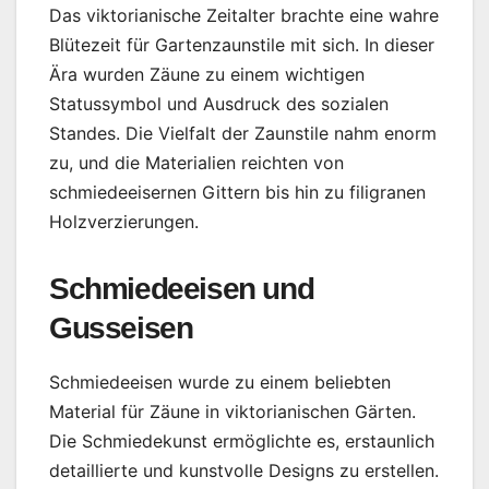
Das viktorianische Zeitalter brachte eine wahre
Blütezeit für Gartenzaunstile mit sich. In dieser
Ära wurden Zäune zu einem wichtigen
Statussymbol und Ausdruck des sozialen
Standes. Die Vielfalt der Zaunstile nahm enorm
zu, und die Materialien reichten von
schmiedeeisernen Gittern bis hin zu filigranen
Holzverzierungen.
Schmiedeeisen und
Gusseisen
Schmiedeeisen wurde zu einem beliebten
Material für Zäune in viktorianischen Gärten.
Die Schmiedekunst ermöglichte es, erstaunlich
detaillierte und kunstvolle Designs zu erstellen.