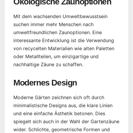
Ökologische Zaunoptionen
Mit dem wachsenden Umweltbewusstsein
suchen immer mehr Menschen nach
umweltfreundlichen Zaunoptionen. Eine
interessante Entwicklung ist die Verwendung
von recycelten Materialien wie alten Paletten
oder Metallteilen, um einzigartige und
nachhaltige Zäune zu schaffen.
Modernes Design
Moderne Gärten zeichnen sich oft durch
minimalistische Designs aus, die klare Linien
und eine einfache Ästhetik betonen. Dies
spiegelt sich auch in der Wahl der Gartenzäune
wider. Schlichte, geometrische Formen und