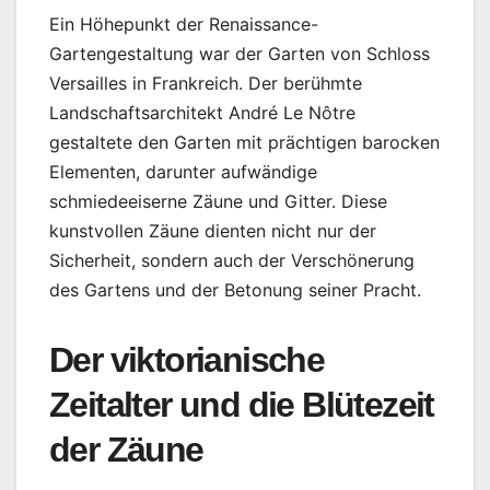
Ein Höhepunkt der Renaissance-
Gartengestaltung war der Garten von Schloss
Versailles in Frankreich. Der berühmte
Landschaftsarchitekt André Le Nôtre
gestaltete den Garten mit prächtigen barocken
Elementen, darunter aufwändige
schmiedeeiserne Zäune und Gitter. Diese
kunstvollen Zäune dienten nicht nur der
Sicherheit, sondern auch der Verschönerung
des Gartens und der Betonung seiner Pracht.
Der viktorianische
Zeitalter und die Blütezeit
der Zäune