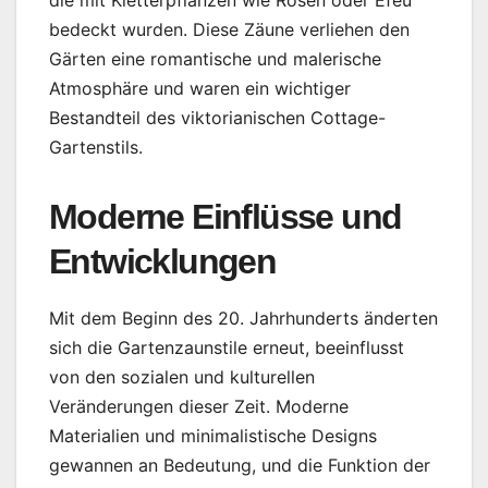
die mit Kletterpflanzen wie Rosen oder Efeu
bedeckt wurden. Diese Zäune verliehen den
Gärten eine romantische und malerische
Atmosphäre und waren ein wichtiger
Bestandteil des viktorianischen Cottage-
Gartenstils.
Moderne Einflüsse und
Entwicklungen
Mit dem Beginn des 20. Jahrhunderts änderten
sich die Gartenzaunstile erneut, beeinflusst
von den sozialen und kulturellen
Veränderungen dieser Zeit. Moderne
Materialien und minimalistische Designs
gewannen an Bedeutung, und die Funktion der