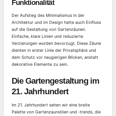
Funktionalität
Der Aufstieg des Minimalismus in der
Architektur und im Design hatte auch Einfluss
auf die Gestaltung von Gartenzäunen.
Einfache, klare Linien und reduzierte
Verzierungen wurden bevorzugt. Diese Zäune
dienten in erster Linie der Privatsphäre und
dem Schutz vor neugierigen Blicken, anstatt
dekorative Elemente zu sein.
Die Gartengestaltung im
21. Jahrhundert
Im 21. Jahrhundert sehen wir eine breite
Palette von Gartenzaunstilen und -trends, die