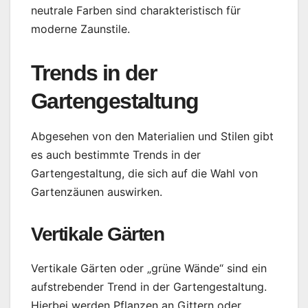
neutrale Farben sind charakteristisch für
moderne Zaunstile.
Trends in der
Gartengestaltung
Abgesehen von den Materialien und Stilen gibt
es auch bestimmte Trends in der
Gartengestaltung, die sich auf die Wahl von
Gartenzäunen auswirken.
Vertikale Gärten
Vertikale Gärten oder „grüne Wände“ sind ein
aufstrebender Trend in der Gartengestaltung.
Hierbei werden Pflanzen an Gittern oder