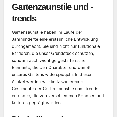
Gartenzaunstile und -
trends
Gartenzaunstile haben im Laufe der
Jahrhunderte eine erstaunliche Entwicklung
durchgemacht. Sie sind nicht nur funktionale
Barrieren, die unser Grundstück schützen,
sondern auch wichtige gestalterische
Elemente, die den Charakter und den Stil
unseres Gartens widerspiegeln. In diesem
Artikel werden wir die faszinierende
Geschichte der Gartenzaunstile und -trends
erkunden, die von verschiedenen Epochen und
Kulturen geprägt wurden.