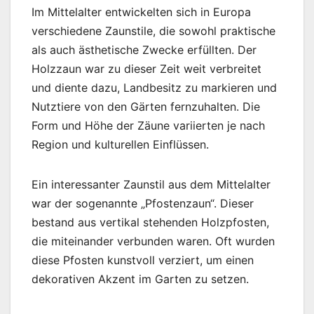
Im Mittelalter entwickelten sich in Europa
verschiedene Zaunstile, die sowohl praktische
als auch ästhetische Zwecke erfüllten. Der
Holzzaun war zu dieser Zeit weit verbreitet
und diente dazu, Landbesitz zu markieren und
Nutztiere von den Gärten fernzuhalten. Die
Form und Höhe der Zäune variierten je nach
Region und kulturellen Einflüssen.
Ein interessanter Zaunstil aus dem Mittelalter
war der sogenannte „Pfostenzaun“. Dieser
bestand aus vertikal stehenden Holzpfosten,
die miteinander verbunden waren. Oft wurden
diese Pfosten kunstvoll verziert, um einen
dekorativen Akzent im Garten zu setzen.