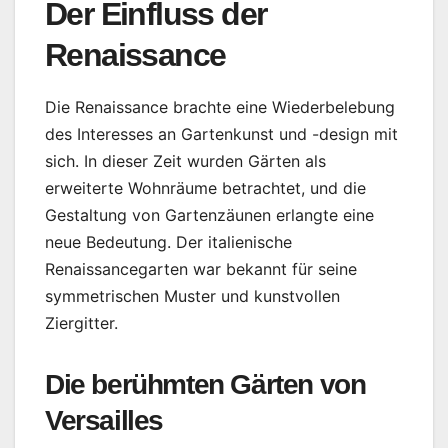
Der Einfluss der
Renaissance
Die Renaissance brachte eine Wiederbelebung
des Interesses an Gartenkunst und -design mit
sich. In dieser Zeit wurden Gärten als
erweiterte Wohnräume betrachtet, und die
Gestaltung von Gartenzäunen erlangte eine
neue Bedeutung. Der italienische
Renaissancegarten war bekannt für seine
symmetrischen Muster und kunstvollen
Ziergitter.
Die berühmten Gärten von
Versailles