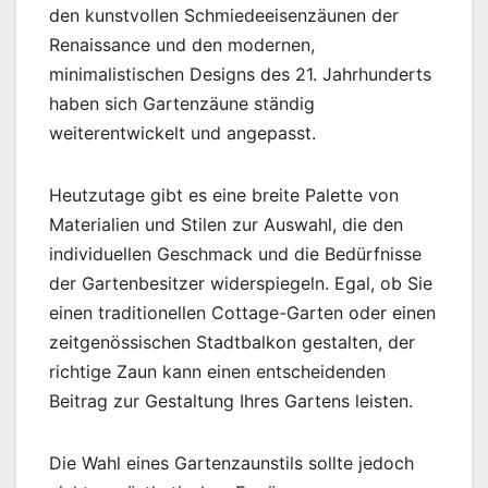
den kunstvollen Schmiedeeisenzäunen der
Renaissance und den modernen,
minimalistischen Designs des 21. Jahrhunderts
haben sich Gartenzäune ständig
weiterentwickelt und angepasst.
Heutzutage gibt es eine breite Palette von
Materialien und Stilen zur Auswahl, die den
individuellen Geschmack und die Bedürfnisse
der Gartenbesitzer widerspiegeln. Egal, ob Sie
einen traditionellen Cottage-Garten oder einen
zeitgenössischen Stadtbalkon gestalten, der
richtige Zaun kann einen entscheidenden
Beitrag zur Gestaltung Ihres Gartens leisten.
Die Wahl eines Gartenzaunstils sollte jedoch