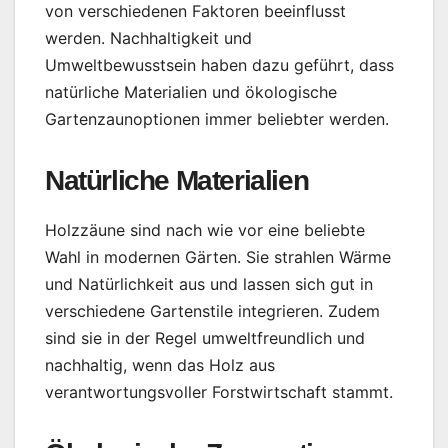
von verschiedenen Faktoren beeinflusst
werden. Nachhaltigkeit und
Umweltbewusstsein haben dazu geführt, dass
natürliche Materialien und ökologische
Gartenzaunoptionen immer beliebter werden.
Natürliche Materialien
Holzzäune sind nach wie vor eine beliebte
Wahl in modernen Gärten. Sie strahlen Wärme
und Natürlichkeit aus und lassen sich gut in
verschiedene Gartenstile integrieren. Zudem
sind sie in der Regel umweltfreundlich und
nachhaltig, wenn das Holz aus
verantwortungsvoller Forstwirtschaft stammt.