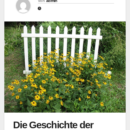
Von
admin
Die Geschichte der