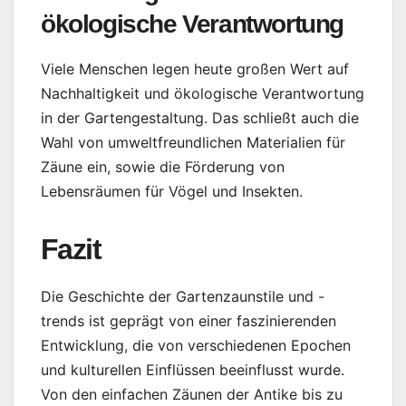
ökologische Verantwortung
Viele Menschen legen heute großen Wert auf
Nachhaltigkeit und ökologische Verantwortung
in der Gartengestaltung. Das schließt auch die
Wahl von umweltfreundlichen Materialien für
Zäune ein, sowie die Förderung von
Lebensräumen für Vögel und Insekten.
Fazit
Die Geschichte der Gartenzaunstile und -
trends ist geprägt von einer faszinierenden
Entwicklung, die von verschiedenen Epochen
und kulturellen Einflüssen beeinflusst wurde.
Von den einfachen Zäunen der Antike bis zu